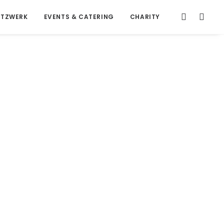
ETZWERK
EVENTS & CATERING
CHARITY