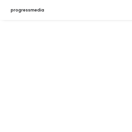
progressmedia