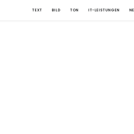
TEXT
BILD
TON
IT-LEISTUNGEN
N