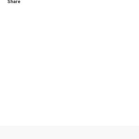
Share