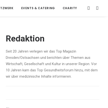
ETZWERK
EVENTS & CATERING
CHARITY
Redaktion
Seit 20 Jahren verlegen wir das Top Magazin
Dresden/Ostsachsen und berichten über Themen aus
Wirtschaft, Gesellschaft und Kultur in unserer Region. Vor
10 Jahren kam das Top Gesundheitsforum hinzu, mit dem
wir über medizinische Inhalte informieren.