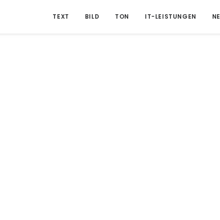
TEXT
BILD
TON
IT-LEISTUNGEN
N