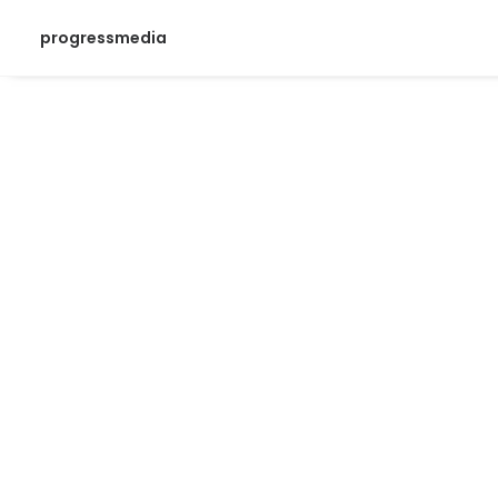
progressmedia