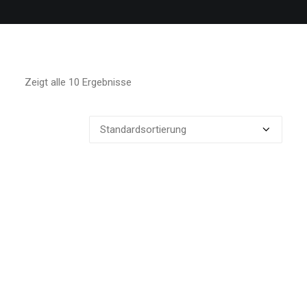
CART
Zeigt alle 10 Ergebnisse