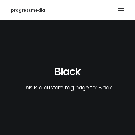
progressmedia
Black
This is a custom tag page for Black.
SEARCH