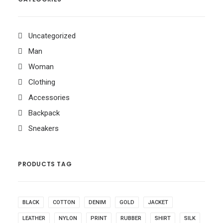
Uncategorized
Man
Woman
Clothing
Accessories
Backpack
Sneakers
PRODUCTS TAG
BLACK
COTTON
DENIM
GOLD
JACKET
LEATHER
NYLON
PRINT
RUBBER
SHIRT
SILK