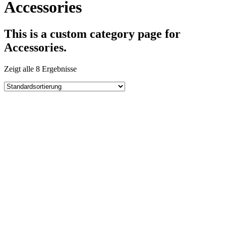
Accessories
This is a custom category page for
Accessories.
Zeigt alle 8 Ergebnisse