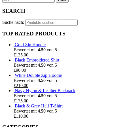
SEARCH
Suche nach:
TOP RATED PRODUCTS
Gold Zip Hoodie
Bewertet mit
4.50
von 5
£
135.00
Black Embroidered Shirt
Bewertet mit
4.50
von 5
£
90.00
White Double Zip Hoodie
Bewertet mit
4.50
von 5
£
210.00
Navy Nylon & Leather Backpack
Bewertet mit
4.50
von 5
£
135.00
Black & Grey Half T-Shirt
Bewertet mit
4.50
von 5
£
110.00