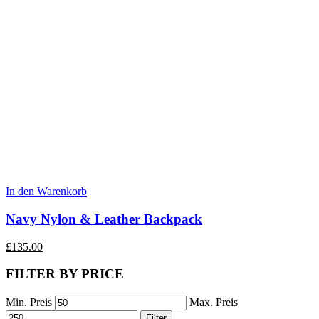
In den Warenkorb
Navy Nylon & Leather Backpack
£
135.00
FILTER BY PRICE
Min. Preis
Max. Preis
Filter