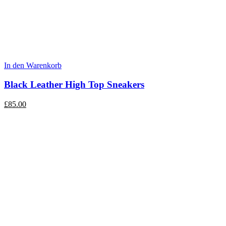
In den Warenkorb
Black Leather High Top Sneakers
£
85.00