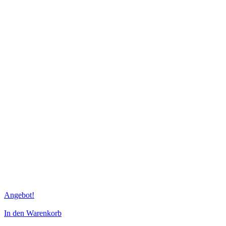
Angebot!
In den Warenkorb