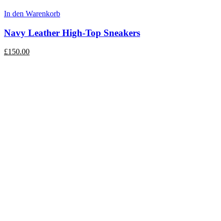
In den Warenkorb
Navy Leather High-Top Sneakers
£
150.00