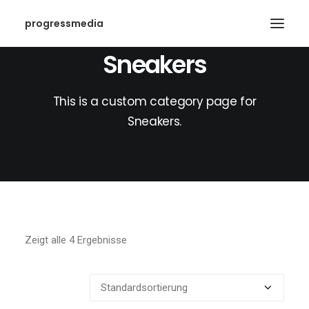
progressmedia
Sneakers
This is a custom category page for
Sneakers.
Zeigt alle 4 Ergebnisse
SEARCH